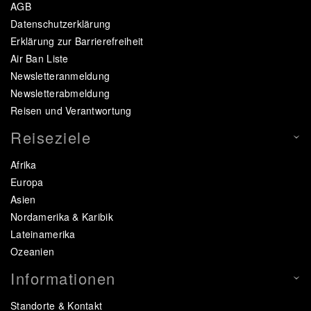
AGB
Datenschutzerklärung
Erklärung zur Barrierefreiheit
Air Ban Liste
Newsletteranmeldung
Newsletterabmeldung
Reisen und Verantwortung
Reiseziele
Afrika
Europa
Asien
Nordamerika & Karibik
Lateinamerika
Ozeanien
Informationen
Standorte & Kontakt