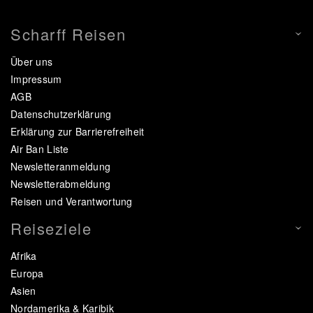
Scharff Reisen
Über uns
Impressum
AGB
Datenschutzerklärung
Erklärung zur Barrierefreiheit
Air Ban Liste
Newsletteranmeldung
Newsletterabmeldung
Reisen und Verantwortung
Reiseziele
Afrika
Europa
Asien
Nordamerika & Karibik