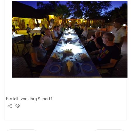
Erstellt von
Jörg Scharff
Share
Tweet