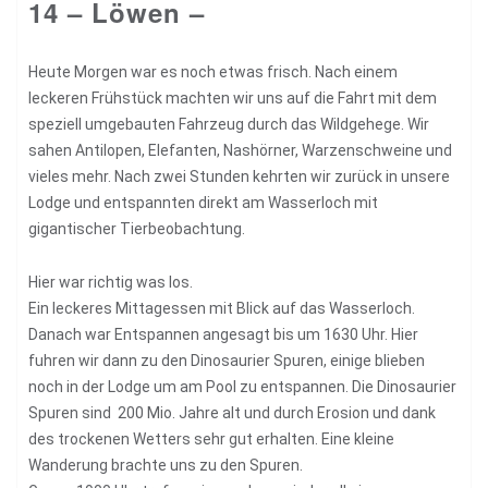
14 – Löwen –
Heute Morgen war es noch etwas frisch. Nach einem
leckeren Frühstück machten wir uns auf die Fahrt mit dem
speziell umgebauten Fahrzeug durch das Wildgehege. Wir
sahen Antilopen, Elefanten, Nashörner, Warzenschweine und
vieles mehr. Nach zwei Stunden kehrten wir zurück in unsere
Lodge und entspannten direkt am Wasserloch mit
gigantischer Tierbeobachtung.
Hier war richtig was los.
Ein leckeres Mittagessen mit Blick auf das Wasserloch.
Danach war Entspannen angesagt bis um 1630 Uhr. Hier
fuhren wir dann zu den Dinosaurier Spuren, einige blieben
noch in der Lodge um am Pool zu entspannen. Die Dinosaurier
Spuren sind 200 Mio. Jahre alt und durch Erosion und dank
des trockenen Wetters sehr gut erhalten. Eine kleine
Wanderung brachte uns zu den Spuren.