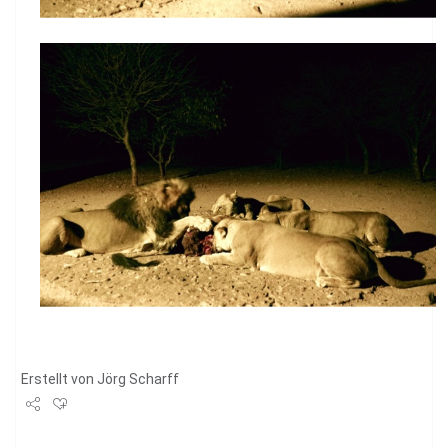
Erstellt von
Jörg Scharff
Share