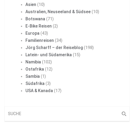
Asien
(10)
Australien, Neuseeland & Südsee
(10)
Botswana
(71)
E-Bike Reisen
(2)
Europa
(43)
Familienreisen
(34)
Jörg Scharff – der Reiseblog
(198)
Latein- und Südamerika
(15)
Namibia
(102)
Ostafrika
(12)
Sambia
(1)
Südafrika
(3)
USA & Kanada
(17)