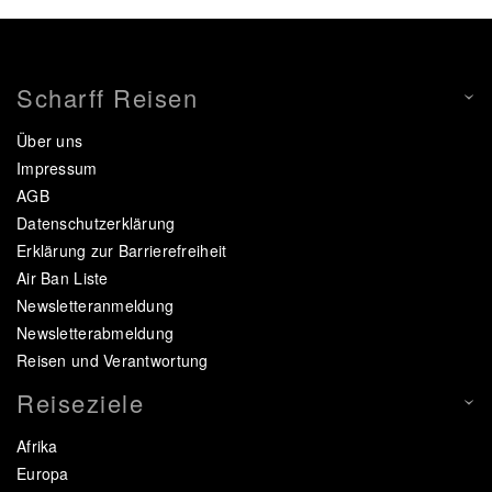
Scharff Reisen
Über uns
Impressum
AGB
Datenschutzerklärung
Erklärung zur Barrierefreiheit
Air Ban Liste
Newsletteranmeldung
Newsletterabmeldung
Reisen und Verantwortung
Reiseziele
Afrika
Europa