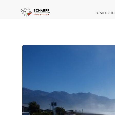
STARTSEIT