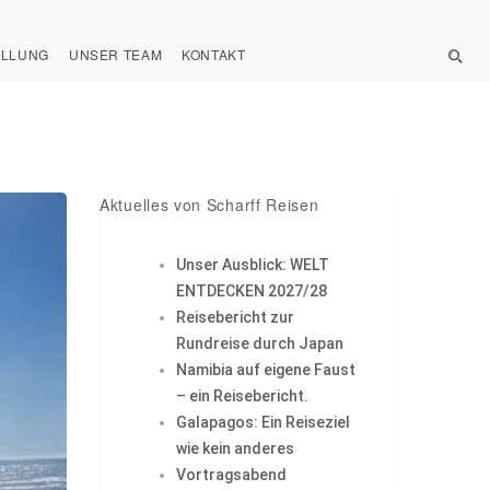
ELLUNG
UNSER TEAM
KONTAKT
Aktuelles von Scharff Reisen
Unser Ausblick: WELT
ENTDECKEN 2027/28
Reisebericht zur
Rundreise durch Japan
Namibia auf eigene Faust
– ein Reisebericht.
Galapagos: Ein Reiseziel
wie kein anderes
Vortragsabend