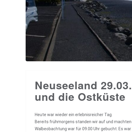
Neuseeland 29.03.
und die Ostküste
Heute war wieder ein erlebnisreicher Tag.
Bereits frühmorgens standen wir auf und machten u
Walbeobachtung war für 09.00 Uhr gebucht. Es war s