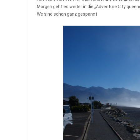
Morgen geht es weiter in die „Adventure City queen
We sind schon ganz gespannt