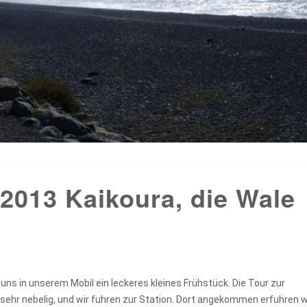
2013 Kaikoura, die Wale
ns in unserem Mobil ein leckeres kleines Frühstück. Die Tour zur
ehr nebelig, und wir fuhren zur Station. Dort angekommen erfuhren wi