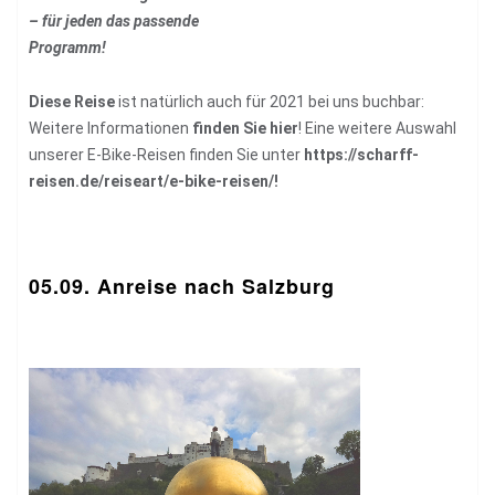
– für jeden das passende
Programm!
Diese Reise
ist natürlich auch für 2021 bei uns buchbar:
Weitere Informationen
finden Sie hier
! Eine weitere Auswahl
unserer E-Bike-Reisen finden Sie unter
https://scharff-
reisen.de/reiseart/e-bike-reisen/!
05.09. Anreise nach Salzburg