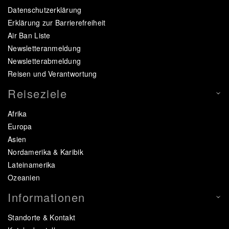
Datenschutzerklärung
Erklärung zur Barrierefreiheit
Air Ban Liste
Newsletteranmeldung
Newsletterabmeldung
Reisen und Verantwortung
Reiseziele
Afrika
Europa
Asien
Nordamerika & Karibik
Lateinamerika
Ozeanien
Informationen
Standorte & Kontakt