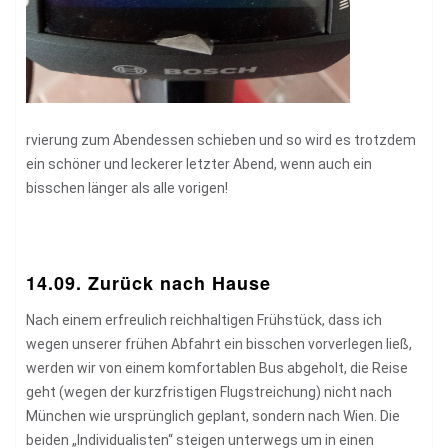
rvierung zum Abendessen schieben und so wird es trotzdem
ein schöner und leckerer letzter Abend, wenn auch ein
bisschen länger als alle vorigen!
14.09. Zurück nach Hause
Nach einem erfreulich reichhaltigen Frühstück, dass ich
wegen unserer frühen Abfahrt ein bisschen vorverlegen ließ,
werden wir von einem komfortablen Bus abgeholt, die Reise
geht (wegen der kurzfristigen Flugstreichung) nicht nach
München wie ursprünglich geplant, sondern nach Wien. Die
beiden „Individualisten“ steigen unterwegs um in einen