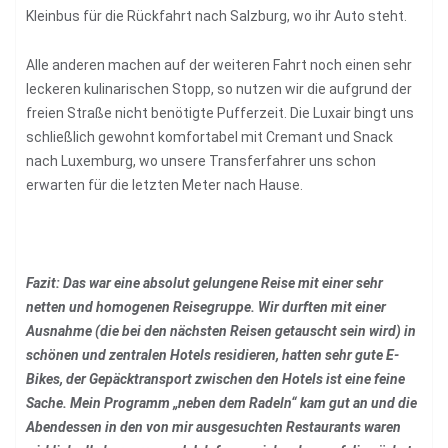
Kleinbus für die Rückfahrt nach Salzburg, wo ihr Auto steht.
Alle anderen machen auf der weiteren Fahrt noch einen sehr
leckeren kulinarischen Stopp, so nutzen wir die aufgrund der
freien Straße nicht benötigte Pufferzeit. Die Luxair bingt uns
schließlich gewohnt komfortabel mit Cremant und Snack
nach Luxemburg, wo unsere Transferfahrer uns schon
erwarten für die letzten Meter nach Hause.
Fazit: Das war eine absolut gelungene Reise mit einer sehr
netten und homogenen Reisegruppe. Wir durften mit einer
Ausnahme (die bei den nächsten Reisen getauscht sein wird) in
schönen und zentralen Hotels residieren, hatten sehr gute E-
Bikes, der Gepäcktransport zwischen den Hotels ist eine feine
Sache. Mein Programm „neben dem Radeln“ kam gut an und die
Abendessen in den von mir ausgesuchten Restaurants waren