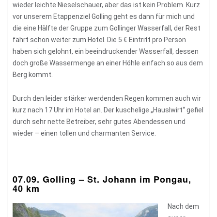
wieder leichte Nieselschauer, aber das ist kein Problem. Kurz
vor unserem Etappenziel Golling geht es dann für mich und
die eine Hälfte der Gruppe zum Gollinger Wasserfall, der Rest
fährt schon weiter zum Hotel. Die 5 € Eintritt pro Person
haben sich gelohnt, ein beeindruckender Wasserfall, dessen
doch große Wassermenge an einer Höhle einfach so aus dem
Berg kommt.
Durch den leider stärker werdenden Regen kommen auch wir
kurz nach 17 Uhr im Hotel an. Der kuschelige „Hauslwirt“ gefiel
durch sehr nette Betreiber, sehr gutes Abendessen und
wieder – einen tollen und charmanten Service.
07.09. Golling – St. Johann im Pongau,
40 km
Nach dem