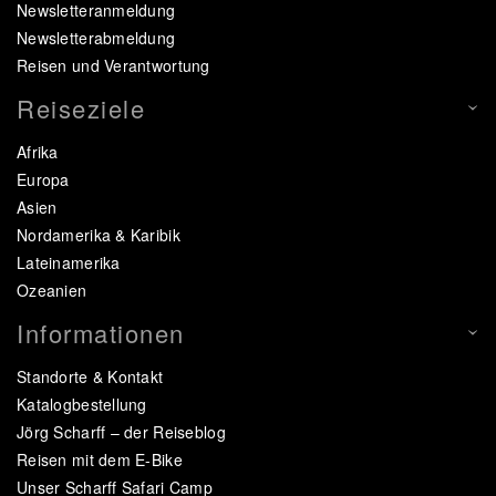
Newsletteranmeldung
Newsletterabmeldung
Reisen und Verantwortung
Reiseziele
Afrika
Europa
Asien
Nordamerika & Karibik
Lateinamerika
Ozeanien
Informationen
Standorte & Kontakt
Katalogbestellung
Jörg Scharff – der Reiseblog
Reisen mit dem E-Bike
Unser Scharff Safari Camp