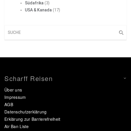
Südafrika
(3)
USA & Kanada
(17)
Scharff Reisen
Über uns
Impressum
AGB
Datenschutzerklärung
Erklärung zur Barrierefreiheit
Air Ban Liste