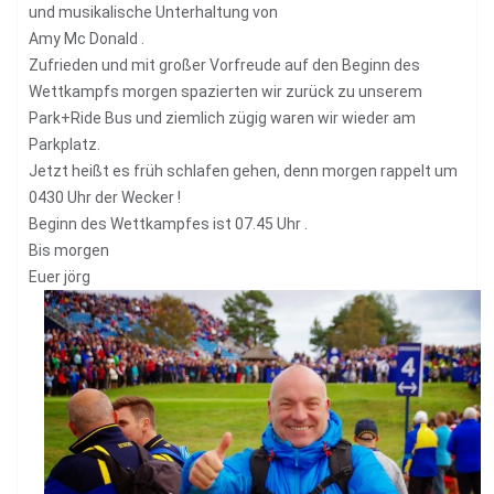
und musikalische Unterhaltung von
Amy Mc Donald .
Zufrieden und mit großer Vorfreude auf den Beginn des
Wettkampfs morgen spazierten wir zurück zu unserem
Park+Ride Bus und ziemlich zügig waren wir wieder am
Parkplatz.
Jetzt heißt es früh schlafen gehen, denn morgen rappelt um
0430 Uhr der Wecker !
Beginn des Wettkampfes ist 07.45 Uhr .
Bis morgen
Euer jörg