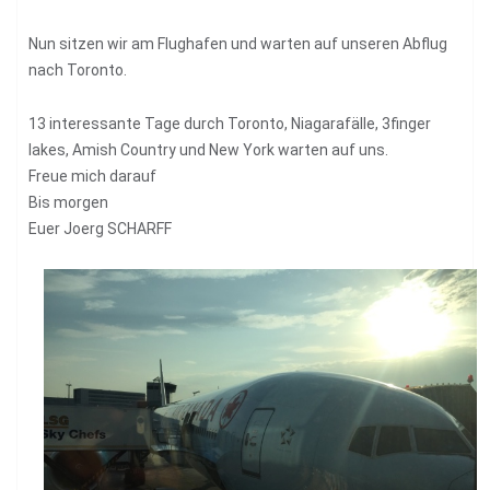
Nun sitzen wir am Flughafen und warten auf unseren Abflug
nach Toronto.
13 interessante Tage durch Toronto, Niagarafälle, 3finger
lakes, Amish Country und New York warten auf uns.
Freue mich darauf
Bis morgen
Euer Joerg SCHARFF