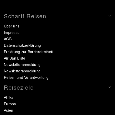
Scharff Reisen
Über uns
Impressum
AGB
Datenschutzerklärung
Erklärung zur Barrierefreiheit
Air Ban Liste
Newsletteranmeldung
Newsletterabmeldung
Reisen und Verantwortung
Reiseziele
Afrika
Europa
Asien