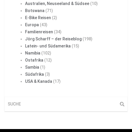
Australien, Neuseeland & Südsee
(10)
Botswana
(71)
E-Bike Reisen
(2)
Europa
(43)
Familienreisen
(34)
Jörg Scharff – der Reiseblog
(198)
Latein- und Südamerika
(15)
Namibia
(102)
Ostafrika
(12)
Sambia
(1)
Südafrika
(3)
USA & Kanada
(17)