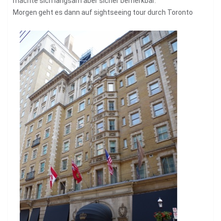
machte sich langsam aber sicher bemerkbar.
Morgen geht es dann auf sightseeing tour durch Toronto