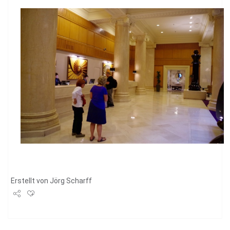
Erstellt von
Jörg Scharff
Share
Tweet