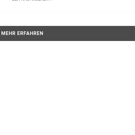
MEHR ERFAHREN