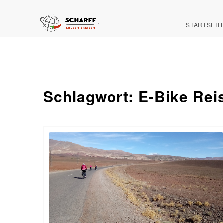
STARTSEIT
Schlagwort:
E-Bike Rei