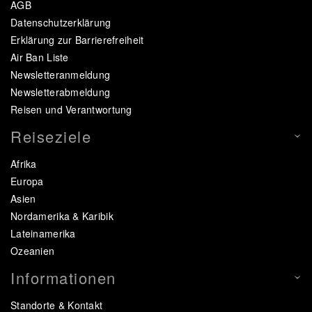
AGB
Datenschutzerklärung
Erklärung zur Barrierefreiheit
Air Ban Liste
Newsletteranmeldung
Newsletterabmeldung
Reisen und Verantwortung
Reiseziele
Afrika
Europa
Asien
Nordamerika & Karibik
Lateinamerika
Ozeanien
Informationen
Standorte & Kontakt