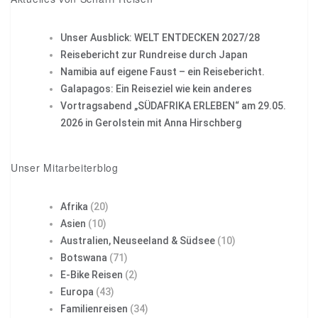
Unser Ausblick: WELT ENTDECKEN 2027/28
Reisebericht zur Rundreise durch Japan
Namibia auf eigene Faust – ein Reisebericht.
Galapagos: Ein Reiseziel wie kein anderes
Vortragsabend „SÜDAFRIKA ERLEBEN“ am 29.05.
2026 in Gerolstein mit Anna Hirschberg
Unser Mitarbeiterblog
Afrika
(20)
Asien
(10)
Australien, Neuseeland & Südsee
(10)
Botswana
(71)
E-Bike Reisen
(2)
Europa
(43)
Familienreisen
(34)