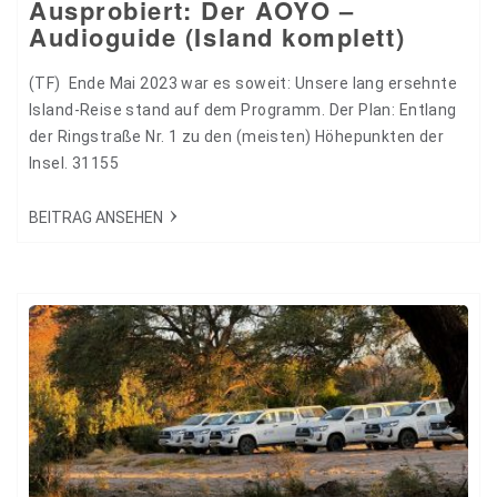
Ausprobiert: Der AOYO –
Audioguide (Island komplett)
(TF) Ende Mai 2023 war es soweit: Unsere lang ersehnte
Island-Reise stand auf dem Programm. Der Plan: Entlang
der Ringstraße Nr. 1 zu den (meisten) Höhepunkten der
Insel. 31155
BEITRAG ANSEHEN