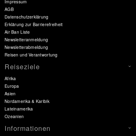
Impressum
AGB
Datenschutzerklärung
Erklärung zur Barrierefreiheit
Air Ban Liste
Newsletteranmeldung
Newsletterabmeldung
Reisen und Verantwortung
Reiseziele
Afrika
Europa
Asien
Nordamerika & Karibik
Lateinamerika
Ozeanien
Informationen