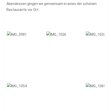
Abendessen gingen wir gemeinsam in eines der schönen
Restaurants vor Ort.