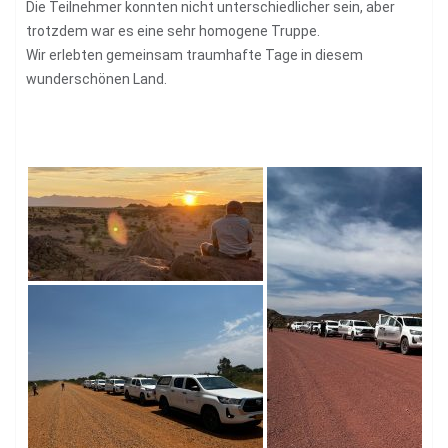
Die Teilnehmer konnten nicht unterschiedlicher sein, aber
trotzdem war es eine sehr homogene Truppe.
Wir erlebten gemeinsam traumhafte Tage in diesem
wunderschönen Land.