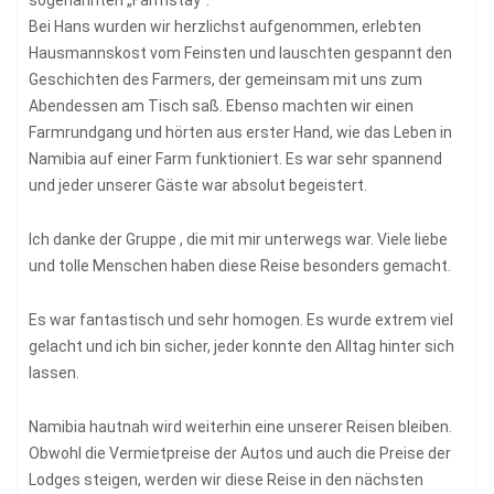
Bei Hans wurden wir herzlichst aufgenommen, erlebten
Hausmannskost vom Feinsten und lauschten gespannt den
Geschichten des Farmers, der gemeinsam mit uns zum
Abendessen am Tisch saß. Ebenso machten wir einen
Farmrundgang und hörten aus erster Hand, wie das Leben in
Namibia auf einer Farm funktioniert. Es war sehr spannend
und jeder unserer Gäste war absolut begeistert.
Ich danke der Gruppe , die mit mir unterwegs war. Viele liebe
und tolle Menschen haben diese Reise besonders gemacht.
Es war fantastisch und sehr homogen. Es wurde extrem viel
gelacht und ich bin sicher, jeder konnte den Alltag hinter sich
lassen.
Namibia hautnah wird weiterhin eine unserer Reisen bleiben.
Obwohl die Vermietpreise der Autos und auch die Preise der
Lodges steigen, werden wir diese Reise in den nächsten