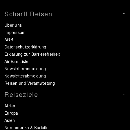
Scharff Reisen
Über uns
Impressum
AGB
Datenschutzerklärung
Erklärung zur Barrierefreiheit
Air Ban Liste
Newsletteranmeldung
Newsletterabmeldung
Reisen und Verantwortung
Reiseziele
Afrika
Europa
Asien
Nordamerika & Karibik