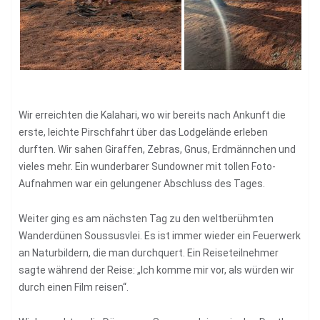
Wir erreichten die Kalahari, wo wir bereits nach Ankunft die
erste, leichte Pirschfahrt über das Lodgelände erleben
durften. Wir sahen Giraffen, Zebras, Gnus, Erdmännchen und
vieles mehr. Ein wunderbarer Sundowner mit tollen Foto-
Aufnahmen war ein gelungener Abschluss des Tages.
Weiter ging es am nächsten Tag zu den weltberühmten
Wanderdünen Soussusvlei. Es ist immer wieder ein Feuerwerk
an Naturbildern, die man durchquert. Ein Reiseteilnehmer
sagte während der Reise: „Ich komme mir vor, als würden wir
durch einen Film reisen“.