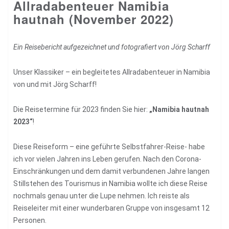
Allradabenteuer Namibia
hautnah (November 2022)
Ein Reisebericht aufgezeichnet und fotografiert von Jörg Scharff
Unser Klassiker – ein begleitetes Allradabenteuer in Namibia
von und mit Jörg Scharff!
Die Reisetermine für 2023 finden Sie hier:
„Namibia hautnah
2023“
!
Diese Reiseform – eine geführte Selbstfahrer-Reise- habe
ich vor vielen Jahren ins Leben gerufen. Nach den Corona-
Einschränkungen und dem damit verbundenen Jahre langen
Stillstehen des Tourismus in Namibia wollte ich diese Reise
nochmals genau unter die Lupe nehmen. Ich reiste als
Reiseleiter mit einer wunderbaren Gruppe von insgesamt 12
Personen.