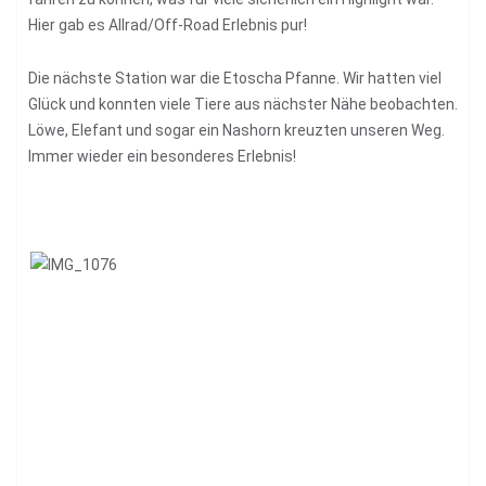
Hier gab es Allrad/Off-Road Erlebnis pur!
Die nächste Station war die Etoscha Pfanne. Wir hatten viel
Glück und konnten viele Tiere aus nächster Nähe beobachten.
Löwe, Elefant und sogar ein Nashorn kreuzten unseren Weg.
Immer wieder ein besonderes Erlebnis!