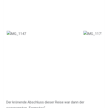
Der krönende Abschluss dieser Reise war dann der
sogenannten „Farmstay“.