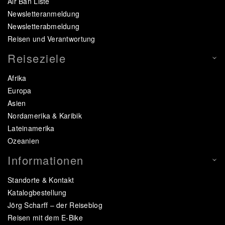
Air Ban Liste
Newsletteranmeldung
Newsletterabmeldung
Reisen und Verantwortung
Reiseziele
Afrika
Europa
Asien
Nordamerika & Karibik
Lateinamerika
Ozeanien
Informationen
Standorte & Kontakt
Katalogbestellung
Jörg Scharff – der Reiseblog
Reisen mit dem E-Bike