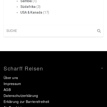
Sambia
(1)
Südafrika
(3)
USA & Kanada
(17)
Scharff Reisen
Über uns
Impressum
AGB
Datenschutzerklärung
Erklärung zur Barrierefreiheit