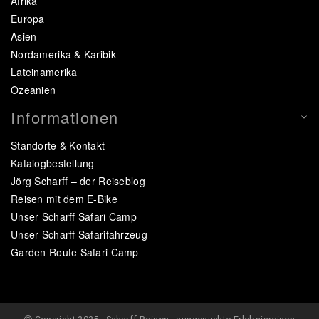
Afrika
Europa
Asien
Nordamerika & Karibik
Lateinamerika
Ozeanien
Informationen
Standorte & Kontakt
Katalogbestellung
Jörg Scharff – der Reiseblog
Reisen mit dem E-Bike
Unser Scharff Safari Camp
Unser Scharff Safarifahrzeug
Garden Route Safari Camp