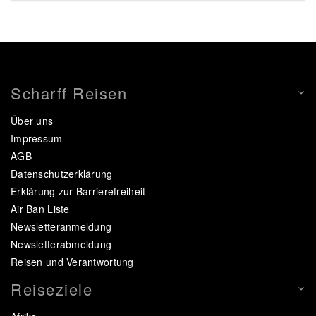
Scharff Reisen
Über uns
Impressum
AGB
Datenschutzerklärung
Erklärung zur Barrierefreiheit
Air Ban Liste
Newsletteranmeldung
Newsletterabmeldung
Reisen und Verantwortung
Reiseziele