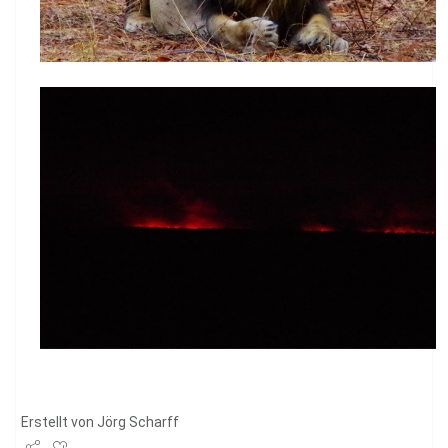
Erstellt von
Jörg Scharff