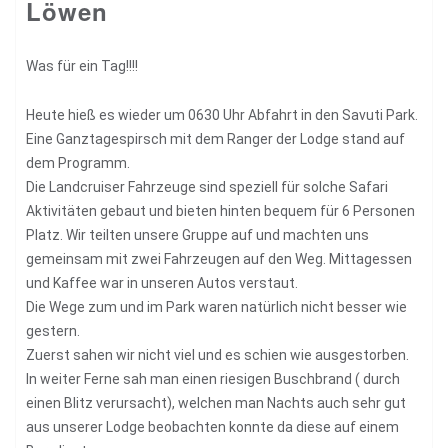
Löwen
Was für ein Tag!!!!
Heute hieß es wieder um 0630 Uhr Abfahrt in den Savuti Park.
Eine Ganztagespirsch mit dem Ranger der Lodge stand auf
dem Programm.
Die Landcruiser Fahrzeuge sind speziell für solche Safari
Aktivitäten gebaut und bieten hinten bequem für 6 Personen
Platz. Wir teilten unsere Gruppe auf und machten uns
gemeinsam mit zwei Fahrzeugen auf den Weg. Mittagessen
und Kaffee war in unseren Autos verstaut.
Die Wege zum und im Park waren natürlich nicht besser wie
gestern.
Zuerst sahen wir nicht viel und es schien wie ausgestorben.
In weiter Ferne sah man einen riesigen Buschbrand ( durch
einen Blitz verursacht), welchen man Nachts auch sehr gut
aus unserer Lodge beobachten konnte da diese auf einem