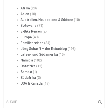
Afrika
(20)
Asien
(10)
Australien, Neuseeland & Südsee
(10)
Botswana
(71)
E-Bike Reisen
(2)
Europa
(43)
Familienreisen
(34)
Jörg Scharff – der Reiseblog
(198)
Latein- und Südamerika
(15)
Namibia
(102)
Ostafrika
(12)
Sambia
(1)
Südafrika
(3)
USA & Kanada
(17)