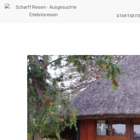
STARTSEIT