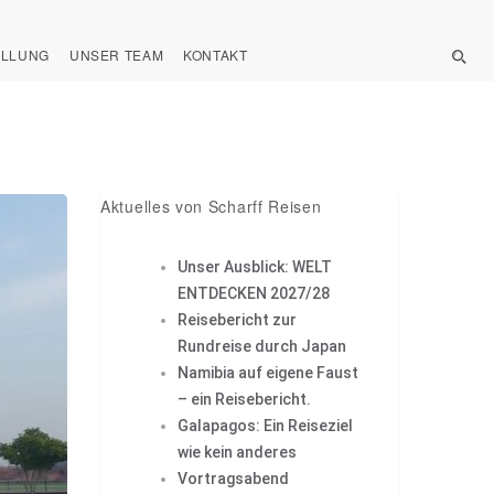
ELLUNG
UNSER TEAM
KONTAKT
Aktuelles von Scharff Reisen
Unser Ausblick: WELT
ENTDECKEN 2027/28
Reisebericht zur
Rundreise durch Japan
Namibia auf eigene Faust
– ein Reisebericht.
Galapagos: Ein Reiseziel
wie kein anderes
Vortragsabend