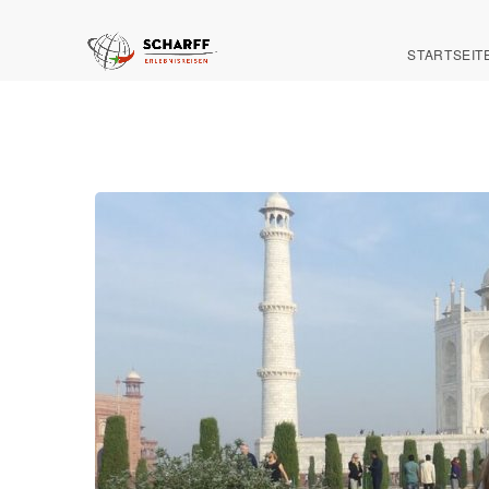
STARTSEIT