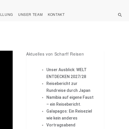
ELLUNG
UNSER TEAM
KONTAKT
Aktuelles von Scharff Reisen
Unser Ausblick: WELT
ENTDECKEN 2027/28
Reisebericht zur
Rundreise durch Japan
Namibia auf eigene Faust
– ein Reisebericht.
Galapagos: Ein Reiseziel
wie kein anderes
Vortragsabend