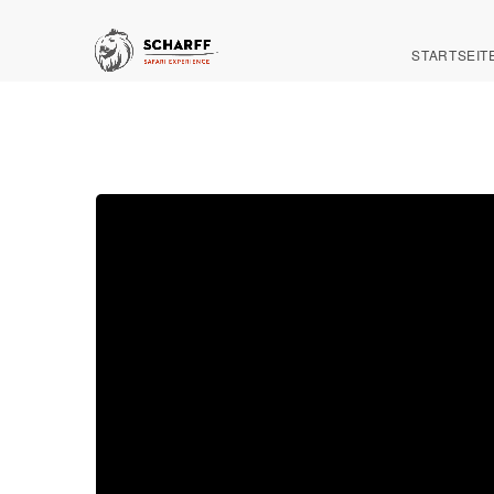
STARTSEIT