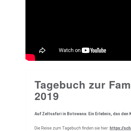
Tagebuch zur Fami
2019
Auf Zeltsafari in Botswana: Ein Erlebnis, das den 
Die Reise zum Tagebuch finden sie hier:
https://sc