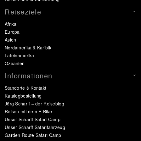
Reiseziele
Afrika
Europa
Asien
Nordamerika & Karibik
Lateinamerika
Ozeanien
Informationen
Standorte & Kontakt
Katalogbestellung
Jörg Scharff – der Reiseblog
Reisen mit dem E-Bike
Unser Scharff Safari Camp
Unser Scharff Safarifahrzeug
Garden Route Safari Camp