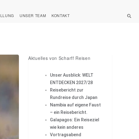
ELLUNG
UNSER TEAM
KONTAKT
Aktuelles von Scharff Reisen
Unser Ausblick: WELT
ENTDECKEN 2027/28
Reisebericht zur
Rundreise durch Japan
Namibia auf eigene Faust
– ein Reisebericht.
Galapagos: Ein Reiseziel
wie kein anderes
Vortragsabend