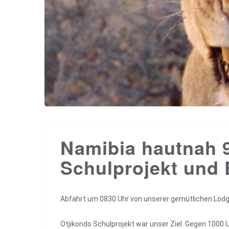
Namibia hautnah 9
Schulprojekt und 
Abfahrt um 0830 Uhr von unserer gemütlichen Lodg
Otjikondo Schulprojekt war unser Ziel. Gegen 1000 