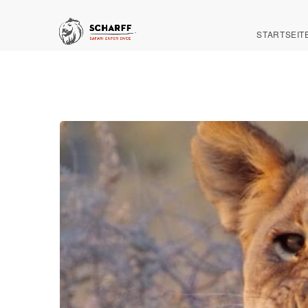
STARTSEIT