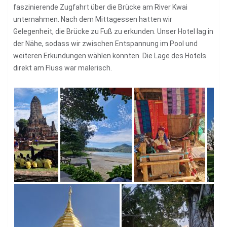
faszinierende Zugfahrt über die Brücke am River Kwai
unternahmen. Nach dem Mittagessen hatten wir
Gelegenheit, die Brücke zu Fuß zu erkunden. Unser Hotel lag in
der Nähe, sodass wir zwischen Entspannung im Pool und
weiteren Erkundungen wählen konnten. Die Lage des Hotels
direkt am Fluss war malerisch.