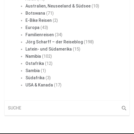
Australien, Neuseeland & Südsee
(10)
Botswana
(71)
E-Bike Reisen
(2)
Europa
(43)
Familienreisen
(34)
Jörg Scharff – der Reiseblog
(198)
Latein- und Südamerika
(15)
Namibia
(102)
Ostafrika
(12)
Sambia
(1)
Südafrika
(3)
USA & Kanada
(17)