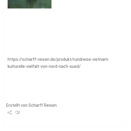
https://scharff-reisen.de/produkt/rundreise-vietnam-
kulturelle-vielfalt-von-nord-nach-sued/
Erstellt von
Scharff Reisen
Share