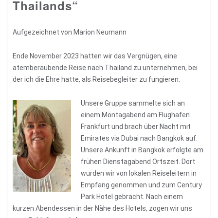
Thailands“
Aufgezeichnet von Marion Neumann
Ende November 2023 hatten wir das Vergnügen, eine
atemberaubende Reise nach Thailand zu unternehmen, bei
der ich die Ehre hatte, als Reisebegleiter zu fungieren.
Unsere Gruppe sammelte sich an
einem Montagabend am Flughafen
Frankfurt und brach über Nacht mit
Emirates via Dubai nach Bangkok auf.
Unsere Ankunft in Bangkok erfolgte am
frühen Dienstagabend Ortszeit. Dort
wurden wir von lokalen Reiseleitern in
Empfang genommen und zum Century
Park Hotel gebracht. Nach einem
kurzen Abendessen in der Nähe des Hotels, zogen wir uns