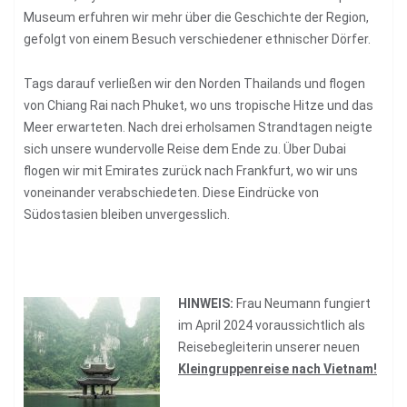
Museum erfuhren wir mehr über die Geschichte der Region,
gefolgt von einem Besuch verschiedener ethnischer Dörfer.
Tags darauf verließen wir den Norden Thailands und flogen
von Chiang Rai nach Phuket, wo uns tropische Hitze und das
Meer erwarteten. Nach drei erholsamen Strandtagen neigte
sich unsere wundervolle Reise dem Ende zu. Über Dubai
flogen wir mit Emirates zurück nach Frankfurt, wo wir uns
voneinander verabschiedeten. Diese Eindrücke von
Südostasien bleiben unvergesslich.
HINWEIS:
Frau Neumann fungiert
im April 2024 voraussichtlich als
Reisebegleiterin unserer neuen
Kleingruppenreise nach Vietnam!