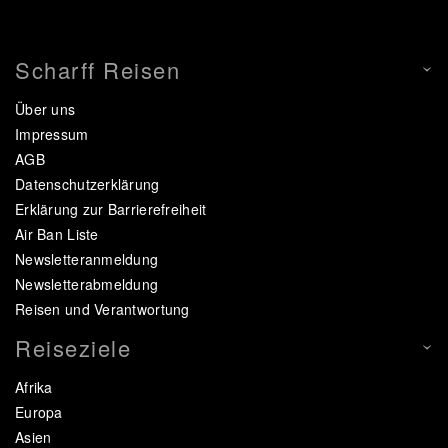
Scharff Reisen
Über uns
Impressum
AGB
Datenschutzerklärung
Erklärung zur Barrierefreiheit
Air Ban Liste
Newsletteranmeldung
Newsletterabmeldung
Reisen und Verantwortung
Reiseziele
Afrika
Europa
Asien