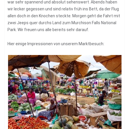
war sehr spannend und absolut sehenswert. Abends haben
wir lecker gegessen und sind relativ früh ins Bett, da der Flug
allen doch in den Knochen steckte. Morgen geht die Fahrt mit
zwei Jeeps quer durchs Land zum Murchison Falls National
Park. Wir freuen uns alle bereits sehr darauf.
Hier einige Impressionen von unserem Marktbesuch: