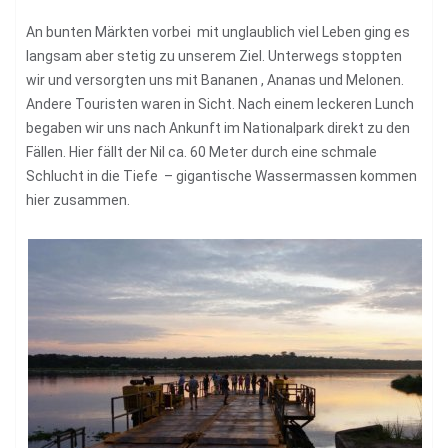
An bunten Märkten vorbei mit unglaublich viel Leben ging es
langsam aber stetig zu unserem Ziel. Unterwegs stoppten
wir und versorgten uns mit Bananen , Ananas und Melonen.
Andere Touristen waren in Sicht. Nach einem leckeren Lunch
begaben wir uns nach Ankunft im Nationalpark direkt zu den
Fällen. Hier fällt der Nil ca. 60 Meter durch eine schmale
Schlucht in die Tiefe – gigantische Wassermassen kommen
hier zusammen.