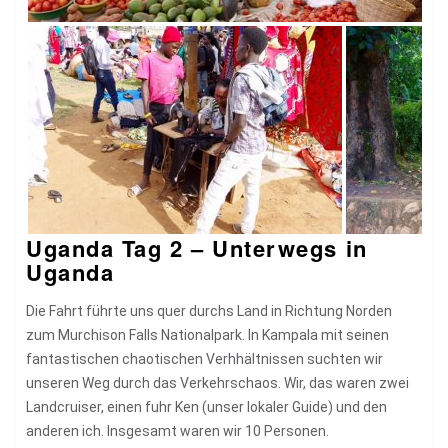
Uganda Tag 2 – Unterwegs in
Uganda
Die Fahrt führte uns quer durchs Land in Richtung Norden
zum Murchison Falls Nationalpark. In Kampala mit seinen
fantastischen chaotischen Verhhältnissen suchten wir
unseren Weg durch das Verkehrschaos. Wir, das waren zwei
Landcruiser, einen fuhr Ken (unser lokaler Guide) und den
anderen ich. Insgesamt waren wir 10 Personen.