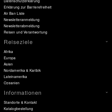
Datenschutzerklärung
Erklärung zur Barrierefreiheit
Air Ban Liste
Newsletteranmeldung
Newsletterabmeldung
Reisen und Verantwortung
Reiseziele
Afrika
Europa
Asien
Nordamerika & Karibik
Lateinamerika
Ozeanien
Informationen
Standorte & Kontakt
Katalogbestellung