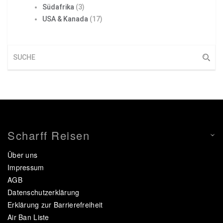
Südafrika
(3)
USA & Kanada
(17)
Scharff Reisen
Über uns
Impressum
AGB
Datenschutzerklärung
Erklärung zur Barrierefreiheit
Air Ban Liste