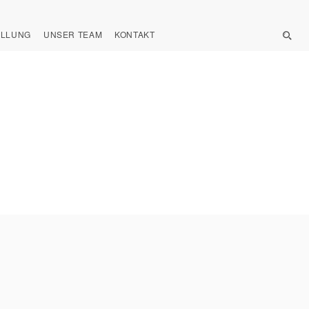
ELLUNG
UNSER TEAM
KONTAKT