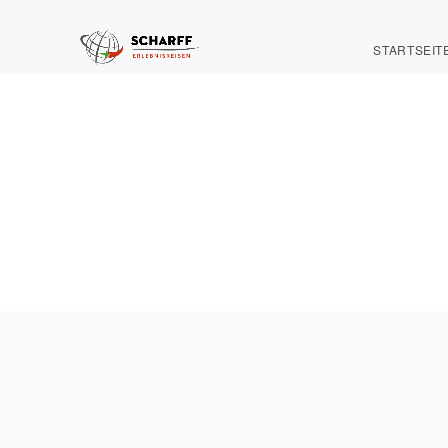
STARTSEIT