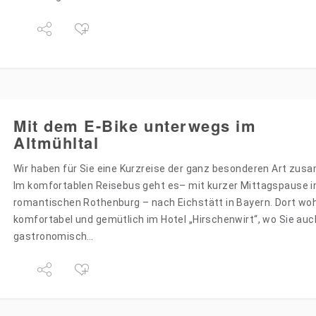
Mit dem E-Bike unterwegs im
Altmühltal
Wir haben für Sie eine Kurzreise der ganz besonderen Art zus
Im komfortablen Reisebus geht es– mit kurzer Mittagspause 
romantischen Rothenburg – nach Eichstätt in Bayern. Dort wo
komfortabel und gemütlich im Hotel „Hirschenwirt“, wo Sie auc
gastronomisch…