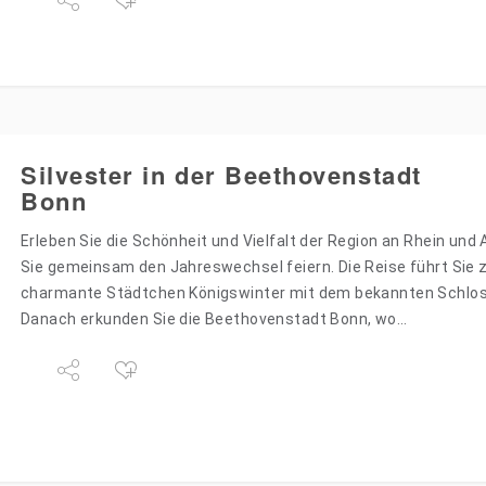
Silvester in der Beethovenstadt
Bonn
Erleben Sie die Schönheit und Vielfalt der Region an Rhein und
Sie gemeinsam den Jahreswechsel feiern. Die Reise führt Sie z
charmante Städtchen Königswinter mit dem bekannten Schlos
Danach erkunden Sie die Beethovenstadt Bonn, wo…